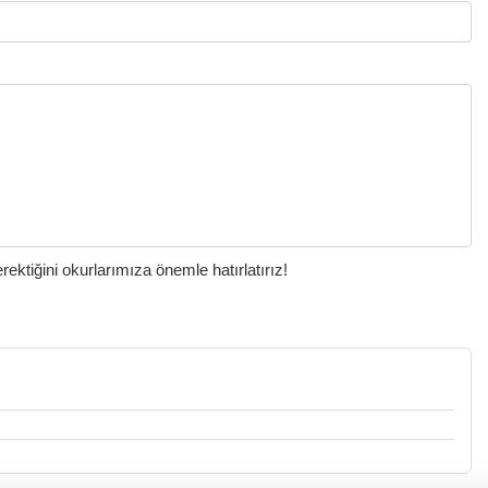
ktiğini okurlarımıza önemle hatırlatırız!