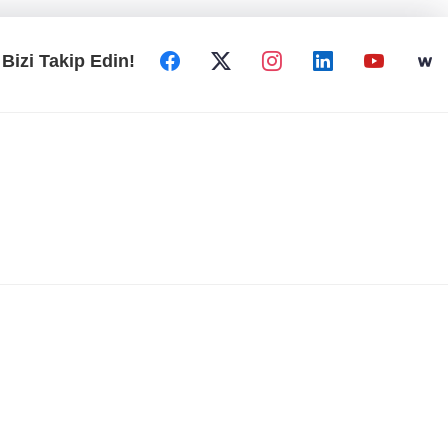
Bizi Takip Edin!