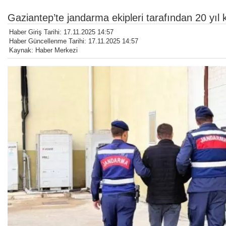
Gaziantep’te jandarma ekipleri tarafından 20 yıl 
Haber Giriş Tarihi: 17.11.2025 14:57
Haber Güncellenme Tarihi: 17.11.2025 14:57
Kaynak: Haber Merkezi