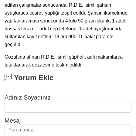
edilen çalışmalar sonucunda, R.D.E. isimli şahsın
uyuşturucu ticareti yaptığı tespit edildi. Şahsın ikametinde
yapılan araması sonucunda 4 kilo 50 gram skunk, 1 adet
hassas terazi, 1 adet cep telefonu, 1 adet uyuşturucuda
kullanılan kayıt defteri, 18 bin 900 TL nakit para ele
geçirildi.
Gözaltına alınan R.D.E. isimli şüpheli, adli makamlarca
tutuklanarak cezaevine teslim edildi.
Yorum Ekle
Adınız Soyadınız
Mesaj