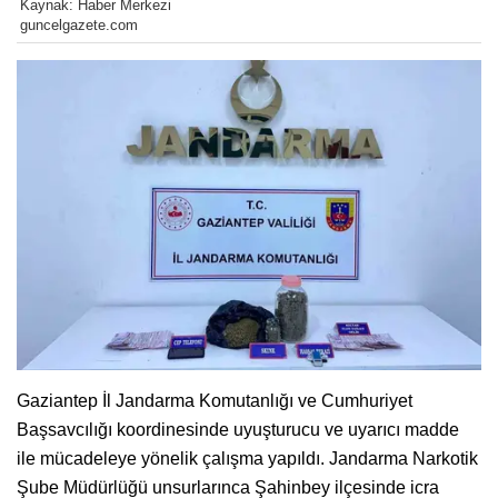
Kaynak: Haber Merkezi
guncelgazete.com
Gaziantep İl Jandarma Komutanlığı ve Cumhuriyet
Başsavcılığı koordinesinde uyuşturucu ve uyarıcı madde
ile mücadeleye yönelik çalışma yapıldı. Jandarma Narkotik
Şube Müdürlüğü unsurlarınca Şahinbey ilçesinde icra