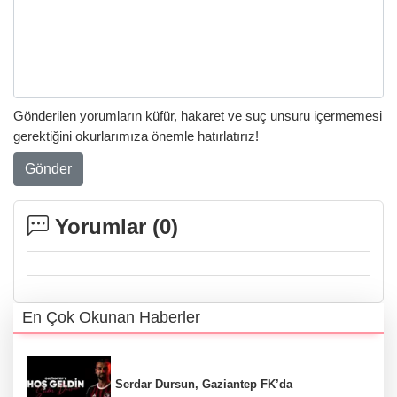
Gönderilen yorumların küfür, hakaret ve suç unsuru içermemesi
gerektiğini okurlarımıza önemle hatırlatırız!
Gönder
Yorumlar (
0
)
En Çok Okunan Haberler
Serdar Dursun, Gaziantep FK’da