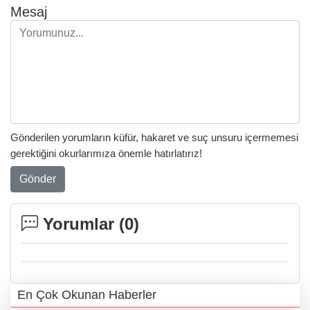
Mesaj
Gönderilen yorumların küfür, hakaret ve suç unsuru içermemesi
gerektiğini okurlarımıza önemle hatırlatırız!
Gönder
Yorumlar (
0
)
En Çok Okunan Haberler