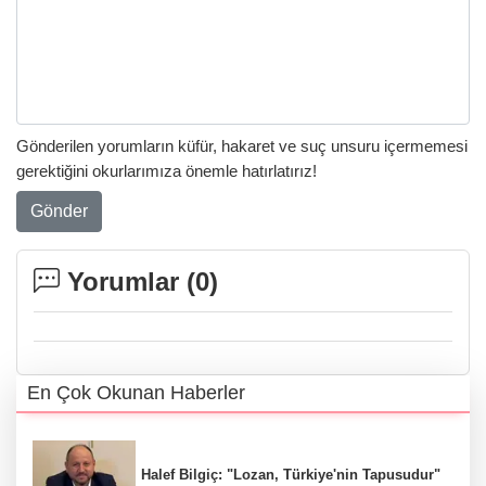
Gönderilen yorumların küfür, hakaret ve suç unsuru içermemesi
gerektiğini okurlarımıza önemle hatırlatırız!
Gönder
Yorumlar (
0
)
En Çok Okunan Haberler
Halef Bilgiç: "Lozan, Türkiye'nin Tapusudur"