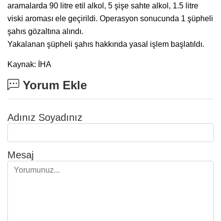
aramalarda 90 litre etil alkol, 5 şişe sahte alkol, 1.5 litre
viski aroması ele geçirildi. Operasyon sonucunda 1 şüpheli
şahıs gözaltına alındı.
Yakalanan şüpheli şahıs hakkında yasal işlem başlatıldı.
Kaynak: İHA
Yorum Ekle
Adınız Soyadınız
Mesaj