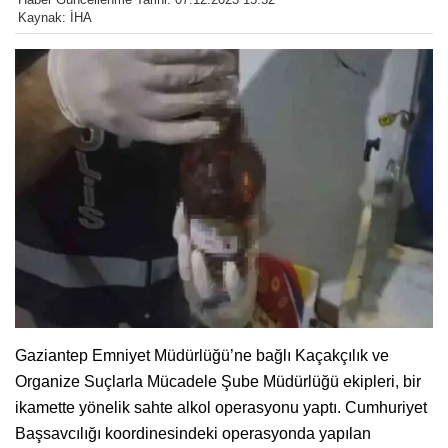
Kaynak: İHA
Gaziantep Emniyet Müdürlüğü’ne bağlı Kaçakçılık ve
Organize Suçlarla Mücadele Şube Müdürlüğü ekipleri, bir
ikamette yönelik sahte alkol operasyonu yaptı. Cumhuriyet
Başsavcılığı koordinesindeki operasyonda yapılan