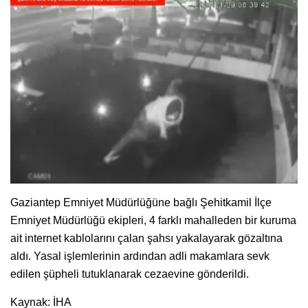
Gaziantep Emniyet Müdürlüğüne bağlı Şehitkamil İlçe
Emniyet Müdürlüğü ekipleri, 4 farklı mahalleden bir kuruma
ait internet kablolarını çalan şahsı yakalayarak gözaltına
aldı. Yasal işlemlerinin ardından adli makamlara sevk
edilen şüpheli tutuklanarak cezaevine gönderildi.
Kaynak: İHA