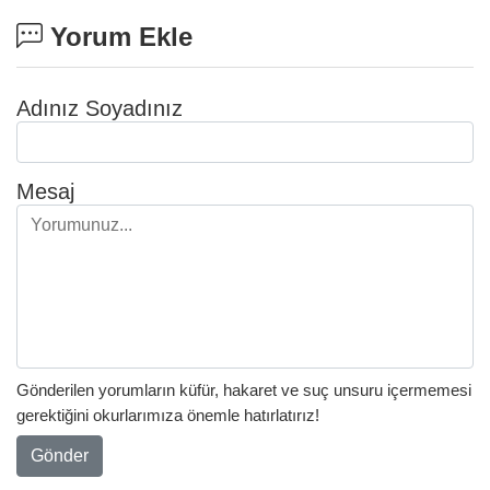
Yorum Ekle
Adınız Soyadınız
Mesaj
Gönderilen yorumların küfür, hakaret ve suç unsuru içermemesi
gerektiğini okurlarımıza önemle hatırlatırız!
Gönder