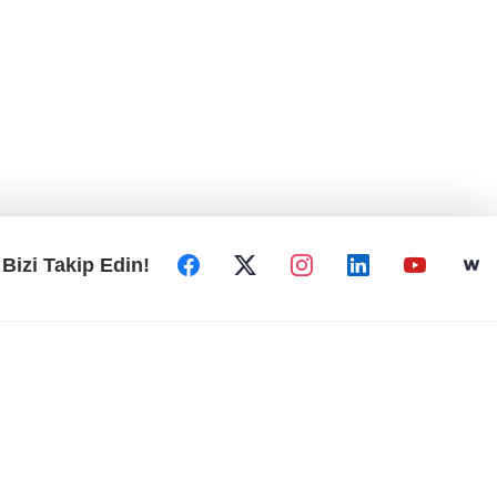
Bizi Takip Edin!