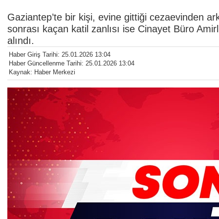
Gaziantep’te bir kişi, evine gittiği cezaevinden 
sonrası kaçan katil zanlısı ise Cinayet Büro Amir
alındı.
Haber Giriş Tarihi: 25.01.2026 13:04
Haber Güncellenme Tarihi: 25.01.2026 13:04
Kaynak: Haber Merkezi