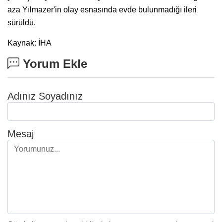
aza Yılmazer'in olay esnasında evde bulunmadığı ileri
sürüldü.
Kaynak: İHA
Yorum Ekle
Adınız Soyadınız
Mesaj