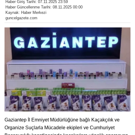
Haber Giriş Tarihi: 07.11.2025 23:59
Haber Güncellenme Tarihi: 08.11.2025 00:00
Kaynak: Haber Merkezi
guncelgazete.com
Gaziantep İl Emniyet Müdürlüğüne bağlı Kaçakçılık ve
Organize Suçlarla Mücadele ekipleri ve Cumhuriyet