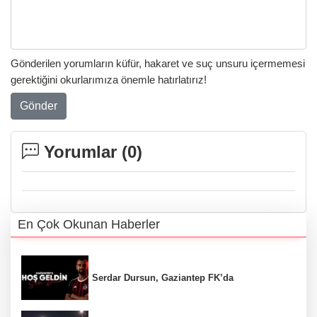
Gönderilen yorumların küfür, hakaret ve suç unsuru içermemesi
gerektiğini okurlarımıza önemle hatırlatırız!
Gönder
Yorumlar (
0
)
En Çok Okunan Haberler
Serdar Dursun, Gaziantep FK’da