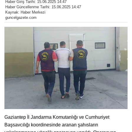
Haber Giriş Tarihi: 15.06.2025 14:47
Haber Güncellenme Tarihi: 15.06.2025 14:47
Kaynak: Haber Merkezi
guncelgazete.com
Gaziantep İl Jandarma Komutanlığı ve Cumhuriyet
Başsavcılığı koordinesinde aranan şahısların