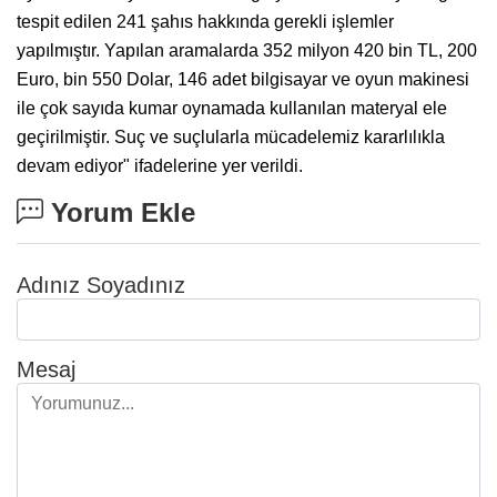
tespit edilen 241 şahıs hakkında gerekli işlemler
yapılmıştır. Yapılan aramalarda 352 milyon 420 bin TL, 200
Euro, bin 550 Dolar, 146 adet bilgisayar ve oyun makinesi
ile çok sayıda kumar oynamada kullanılan materyal ele
geçirilmiştir. Suç ve suçlularla mücadelemiz kararlılıkla
devam ediyor" ifadelerine yer verildi.
Yorum Ekle
Adınız Soyadınız
Mesaj