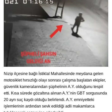
Nizip ilçesine bağlı İstiklal Mahallesinde meydana gelen
motosiklet hırsızlığı olayı sonrası çalışma başlatan ekipler,
güvenlik kameralarından şüphelinin A.Y. olduğunu tespit
etti. Kısa sürede gözaltına alınan A.Y.’nin GBT sorgusunda
20 ayrı suç kaydı olduğu belirlendi. A.Y. emniyetteki
işlemlerinin ardından sevk edildiği adli makamlarca