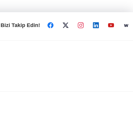
Bizi Takip Edin!