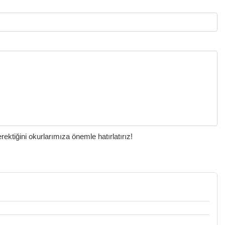
ktiğini okurlarımıza önemle hatırlatırız!