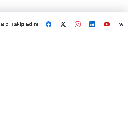
Bizi Takip Edin!