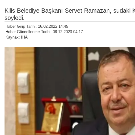
Kilis Belediye Başkanı Servet Ramazan, sudaki 
söyledi.
Haber Giriş Tarihi: 16.02.2022 14:45
Haber Güncellenme Tarihi: 06.12.2023 04:17
Kaynak: İHA