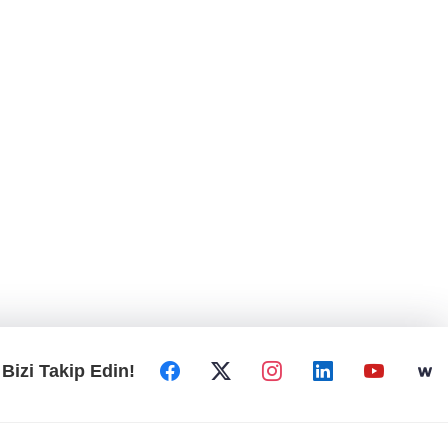
Bizi Takip Edin!