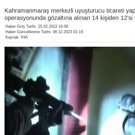
Kahramanmaraş merkezli uyuşturucu ticareti yap
operasyonunda gözaltına alınan 14 kişiden 12’si 
Haber Giriş Tarihi: 25.02.2022 16:08
Haber Güncellenme Tarihi: 08.12.2023 01:19
Kaynak: İHA