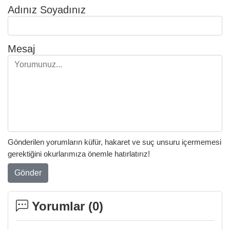
Adınız Soyadınız
Mesaj
Gönderilen yorumların küfür, hakaret ve suç unsuru içermemesi
gerektiğini okurlarımıza önemle hatırlatırız!
Gönder
Yorumlar (
0
)