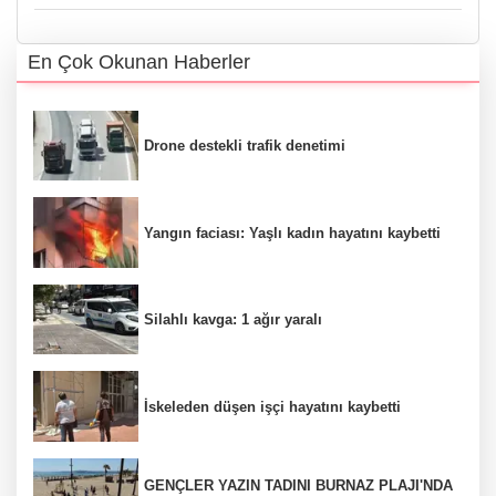
En Çok Okunan Haberler
Drone destekli trafik denetimi
Yangın faciası: Yaşlı kadın hayatını kaybetti
Silahlı kavga: 1 ağır yaralı
İskeleden düşen işçi hayatını kaybetti
GENÇLER YAZIN TADINI BURNAZ PLAJI'NDA