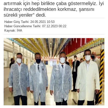
artırmak için hep birlikte çaba göstermeliyiz. İyi
ihracatçı reddedilmekten korkmaz, şansını
sürekli yeniler” dedi.
Haber Giriş Tarihi: 24.05.2021 10:53
Haber Güncellenme Tarihi: 07.12.2023 00:22
Kaynak: İHA