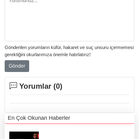
Gönderilen yorumların küfür, hakaret ve suç unsuru içermemesi
gerektiğini okurlarımıza önemle hatırlatırız!
Gönder
Yorumlar (
0
)
En Çok Okunan Haberler