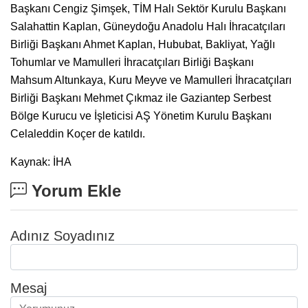
Başkanı Cengiz Şimşek, TİM Halı Sektör Kurulu Başkanı
Salahattin Kaplan, Güneydoğu Anadolu Halı İhracatçıları
Birliği Başkanı Ahmet Kaplan, Hububat, Bakliyat, Yağlı
Tohumlar ve Mamulleri İhracatçıları Birliği Başkanı
Mahsum Altunkaya, Kuru Meyve ve Mamulleri İhracatçıları
Birliği Başkanı Mehmet Çıkmaz ile Gaziantep Serbest
Bölge Kurucu ve İşleticisi AŞ Yönetim Kurulu Başkanı
Celaleddin Koçer de katıldı.
Kaynak: İHA
Yorum Ekle
Adınız Soyadınız
Mesaj