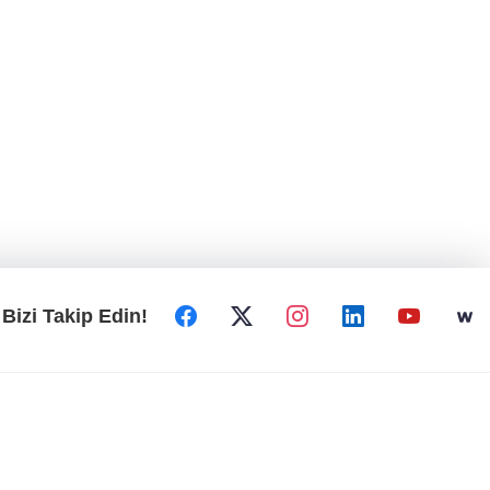
Bizi Takip Edin!