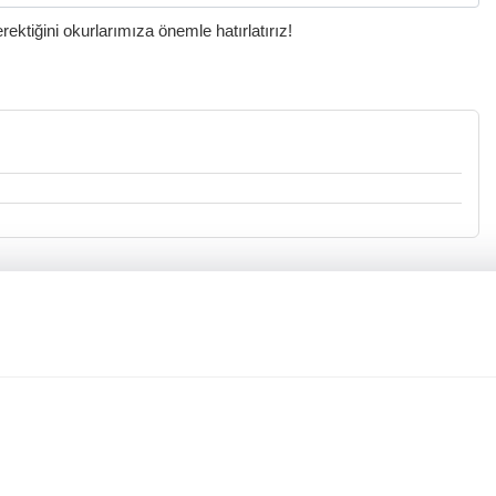
ktiğini okurlarımıza önemle hatırlatırız!