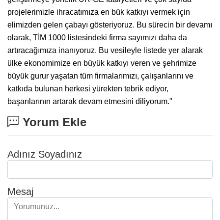
projelerimizle ihracatımıza en bük katkıyı vermek için
elimizden gelen çabayı gösteriyoruz. Bu sürecin bir devamı
olarak, TİM 1000 listesindeki firma sayımızı daha da
artıracağımıza inanıyoruz. Bu vesileyle listede yer alarak
ülke ekonomimize en büyük katkıyı veren ve şehrimize
büyük gurur yaşatan tüm firmalarımızı, çalışanlarını ve
katkıda bulunan herkesi yürekten tebrik ediyor,
başarılarının artarak devam etmesini diliyorum."
Yorum Ekle
Adınız Soyadınız
Mesaj