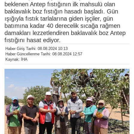
beklenen Antep fıstığının ilk mahsulü olan
baklavalık boz fıstığın hasadı başladı. Gün
ışığıyla fıstık tarlalarına giden işçiler, gün
batımına kadar 40 derecelik sıcağa rağmen
damakları lezzetlendiren baklavalık boz Antep
fıstığını hasat ediyor.
Haber Giriş Tarihi: 08.08.2024 10:13
Haber Güncellenme Tarihi: 08.08.2024 12:57
Kaynak: İHA