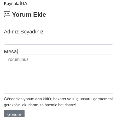
Kaynak: İHA
Yorum Ekle
Adınız Soyadınız
Mesaj
Gönderilen yorumların küfür, hakaret ve suç unsuru içermemesi
gerektiğini okurlarımıza önemle hatırlatırız!
Gönder