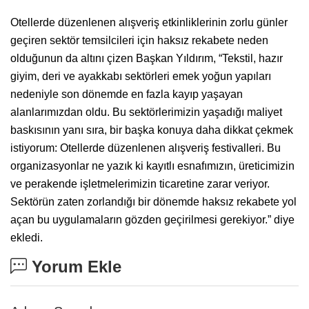
Otellerde düzenlenen alışveriş etkinliklerinin zorlu günler
geçiren sektör temsilcileri için haksız rekabete neden
olduğunun da altını çizen Başkan Yıldırım, “Tekstil, hazır
giyim, deri ve ayakkabı sektörleri emek yoğun yapıları
nedeniyle son dönemde en fazla kayıp yaşayan
alanlarımızdan oldu. Bu sektörlerimizin yaşadığı maliyet
baskısının yanı sıra, bir başka konuya daha dikkat çekmek
istiyorum: Otellerde düzenlenen alışveriş festivalleri. Bu
organizasyonlar ne yazık ki kayıtlı esnafımızın, üreticimizin
ve perakende işletmelerimizin ticaretine zarar veriyor.
Sektörün zaten zorlandığı bir dönemde haksız rekabete yol
açan bu uygulamaların gözden geçirilmesi gerekiyor.” diye
ekledi.
Yorum Ekle