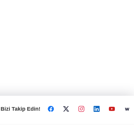
Bizi Takip Edin!