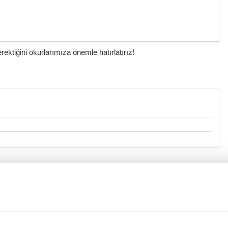
ktiğini okurlarımıza önemle hatırlatırız!