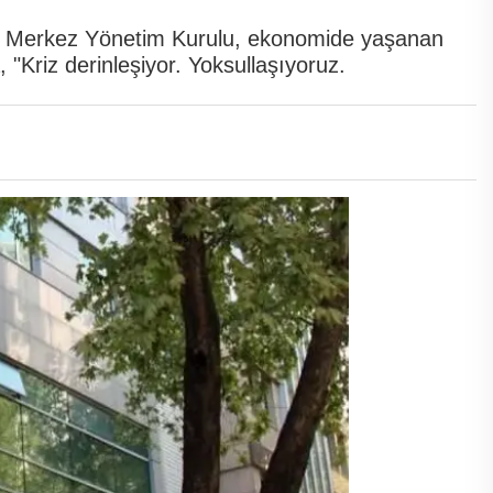
 Merkez Yönetim Kurulu, ekonomide yaşanan
 "Kriz derinleşiyor. Yoksullaşıyoruz.