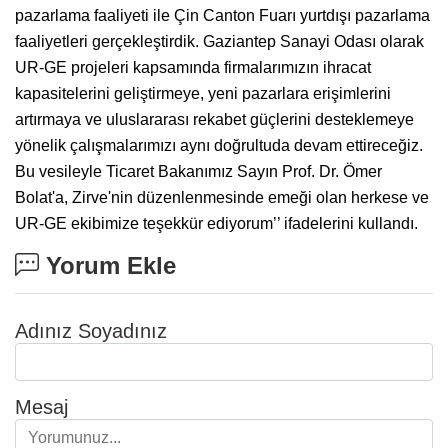
pazarlama faaliyeti ile Çin Canton Fuarı yurtdışı pazarlama
faaliyetleri gerçekleştirdik. Gaziantep Sanayi Odası olarak
UR-GE projeleri kapsamında firmalarımızın ihracat
kapasitelerini geliştirmeye, yeni pazarlara erişimlerini
artırmaya ve uluslararası rekabet güçlerini desteklemeye
yönelik çalışmalarımızı aynı doğrultuda devam ettireceğiz.
Bu vesileyle Ticaret Bakanımız Sayın Prof. Dr. Ömer
Bolat'a, Zirve'nin düzenlenmesinde emeği olan herkese ve
UR-GE ekibimize teşekkür ediyorum’’ ifadelerini kullandı.
Yorum Ekle
Adınız Soyadınız
Mesaj