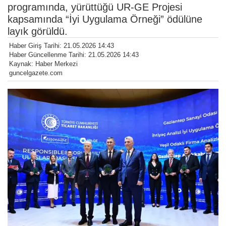
programında, yürüttüğü UR-GE Projesi
kapsamında “İyi Uygulama Örneği” ödülüne
layık görüldü.
Haber Giriş Tarihi: 21.05.2026 14:43
Haber Güncellenme Tarihi: 21.05.2026 14:43
Kaynak: Haber Merkezi
guncelgazete.com