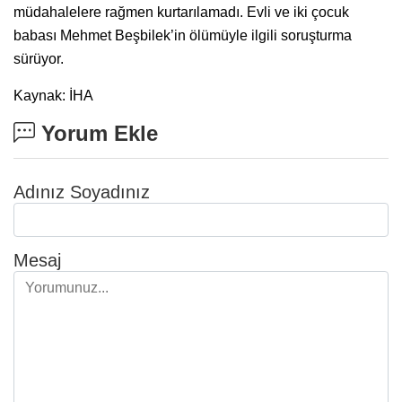
müdahalelere rağmen kurtarılamadı. Evli ve iki çocuk
babası Mehmet Beşbilek’in ölümüyle ilgili soruşturma
sürüyor.
Kaynak: İHA
Yorum Ekle
Adınız Soyadınız
Mesaj