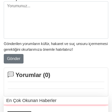
Gönderilen yorumların küfür, hakaret ve suç unsuru içermemesi
gerektiğini okurlarımıza önemle hatırlatırız!
Gönder
Yorumlar (
0
)
En Çok Okunan Haberler