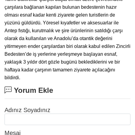
çarşılara bağlanan kapıları bulunan bedestenin hazır
olması esnaf kadar kenti ziyarete gelen turistlerin de
yüzünü güldürdü. Yöresel kıyafetler ve aksesuarlar ile
Antep fıstığı, kurutmalık ve şire ürünlerinin satıldığı çarşı
olarak da kullanılan ve Anadolu’da otantik değerini
yitirmeyen ender çarşılardan biri olarak kabul edilen Zincirli
Bedesten’de iş yerlerine yerleşmeye başlayan esnaf,
yaklaşık 3 yıldır dört gözle bugünü beklediklerini ve bir
haftaya kadar çarşının tamamen ziyarete açılacağını
bildirdi.
Yorum Ekle
Adınız Soyadınız
Mesaj