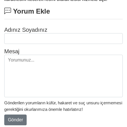
Yorum Ekle
Adınız Soyadınız
Mesaj
Gönderilen yorumların küfür, hakaret ve suç unsuru içermemesi
gerektiğini okurlarımıza önemle hatırlatırız!
Gönder