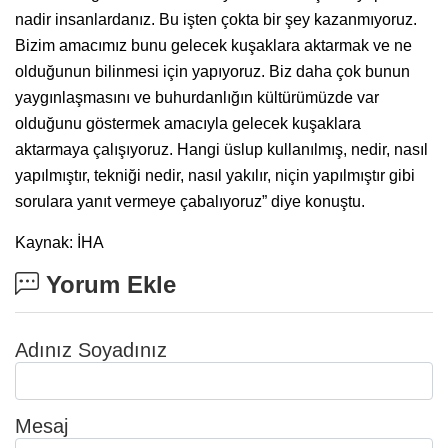
nadir insanlardanız. Bu işten çokta bir şey kazanmıyoruz.
Bizim amacımız bunu gelecek kuşaklara aktarmak ve ne
olduğunun bilinmesi için yapıyoruz. Biz daha çok bunun
yaygınlaşmasını ve buhurdanlığın kültürümüzde var
olduğunu göstermek amacıyla gelecek kuşaklara
aktarmaya çalışıyoruz. Hangi üslup kullanılmış, nedir, nasıl
yapılmıştır, tekniği nedir, nasıl yakılır, niçin yapılmıştır gibi
sorulara yanıt vermeye çabalıyoruz” diye konuştu.
Kaynak: İHA
Yorum Ekle
Adınız Soyadınız
Mesaj