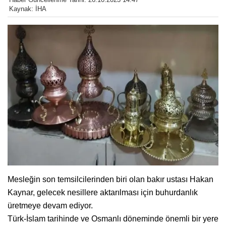
Kaynak: İHA
Mesleğin son temsilcilerinden biri olan bakır ustası Hakan
Kaynar, gelecek nesillere aktarılması için buhurdanlık
üretmeye devam ediyor.
Türk-İslam tarihinde ve Osmanlı döneminde önemli bir yere