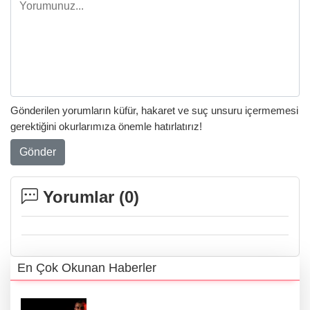
Gönderilen yorumların küfür, hakaret ve suç unsuru içermemesi
gerektiğini okurlarımıza önemle hatırlatırız!
Gönder
Yorumlar (
0
)
En Çok Okunan Haberler