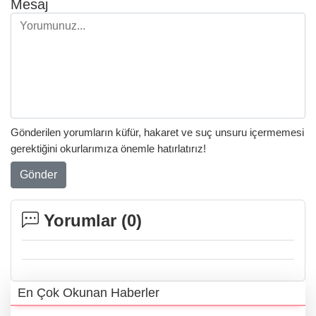
Mesaj
Gönderilen yorumların küfür, hakaret ve suç unsuru içermemesi
gerektiğini okurlarımıza önemle hatırlatırız!
Gönder
Yorumlar (
0
)
En Çok Okunan Haberler