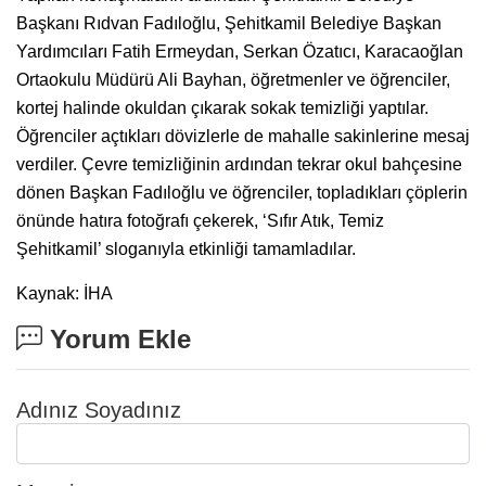
Başkanı Rıdvan Fadıloğlu, Şehitkamil Belediye Başkan
Yardımcıları Fatih Ermeydan, Serkan Özatıcı, Karacaoğlan
Ortaokulu Müdürü Ali Bayhan, öğretmenler ve öğrenciler,
kortej halinde okuldan çıkarak sokak temizliği yaptılar.
Öğrenciler açtıkları dövizlerle de mahalle sakinlerine mesaj
verdiler. Çevre temizliğinin ardından tekrar okul bahçesine
dönen Başkan Fadıloğlu ve öğrenciler, topladıkları çöplerin
önünde hatıra fotoğrafı çekerek, ‘Sıfır Atık, Temiz
Şehitkamil’ sloganıyla etkinliği tamamladılar.
Kaynak: İHA
Yorum Ekle
Adınız Soyadınız