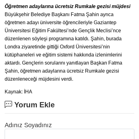
Öğretmen adaylarına ücretsiz Rumkale gezisi müjdesi
Büyükşehir Belediye Başkanı Fatma Şahin ayrıca
öğretmen adayı üniversite öğrencileriyle Gaziantep
Üniversitesi Eğitim Fakültesi’nde Gençlik Meclisi’nce
düzenlenen söyleşi programına katıldı. Şahin, burada
Londra ziyaretinde gittiği Oxford Üniversitesi’nin
kütüphaneleri ve eğitim sistemi hakkında izlenimlerini
aktardı. Gençlerin sorularını yanıtlayan Başkan Fatma
Şahin, öğretmen adaylarına ücretsiz Rumkale gezisi
düzenleneceği müjdesini verdi.
Kaynak: İHA
Yorum Ekle
Adınız Soyadınız