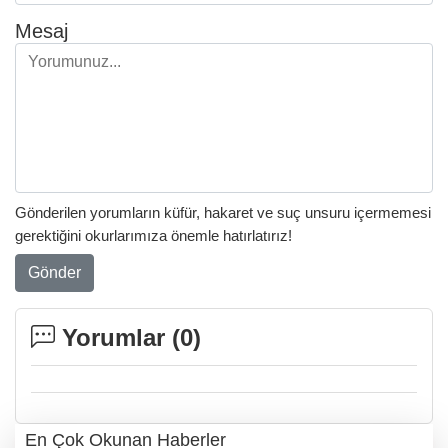
Mesaj
Gönderilen yorumların küfür, hakaret ve suç unsuru içermemesi
gerektiğini okurlarımıza önemle hatırlatırız!
Gönder
Yorumlar (
0
)
En Çok Okunan Haberler