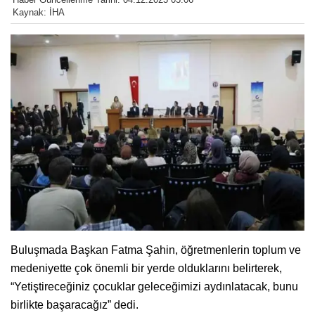
Kaynak: İHA
Buluşmada Başkan Fatma Şahin, öğretmenlerin toplum ve
medeniyette çok önemli bir yerde olduklarını belirterek,
“Yetiştireceğiniz çocuklar geleceğimizi aydınlatacak, bunu
birlikte başaracağız” dedi.