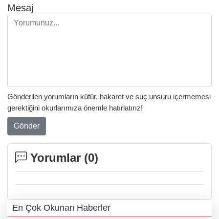
Mesaj
Gönderilen yorumların küfür, hakaret ve suç unsuru içermemesi
gerektiğini okurlarımıza önemle hatırlatırız!
Gönder
Yorumlar (
0
)
En Çok Okunan Haberler