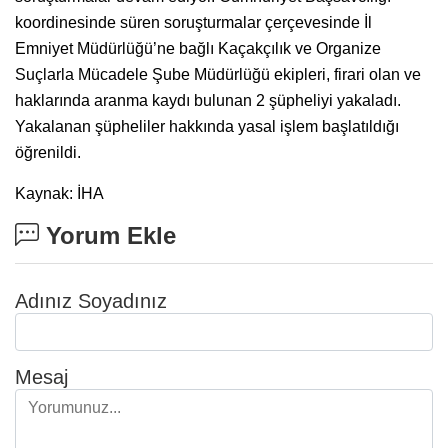
koordinesinde süren soruşturmalar çerçevesinde İl
Emniyet Müdürlüğü’ne bağlı Kaçakçılık ve Organize
Suçlarla Mücadele Şube Müdürlüğü ekipleri, firari olan ve
haklarında aranma kaydı bulunan 2 şüpheliyi yakaladı.
Yakalanan şüpheliler hakkında yasal işlem başlatıldığı
öğrenildi.
Kaynak: İHA
Yorum Ekle
Adınız Soyadınız
Mesaj