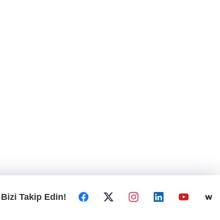
Bizi Takip Edin!