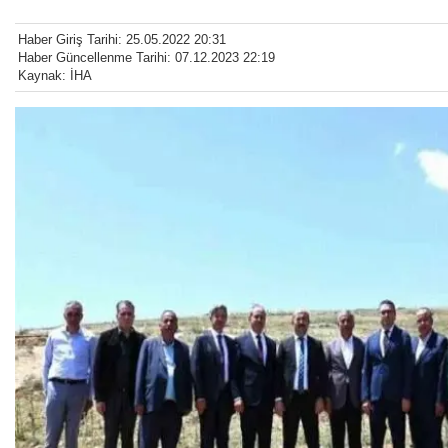
Haber Giriş Tarihi: 25.05.2022 20:31
Haber Güncellenme Tarihi: 07.12.2023 22:19
Kaynak: İHA