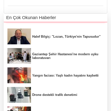
En Çok Okunan Haberler
Halef Bilgiç: "Lozan, Türkiye'nin Tapusudur"
Gaziantep Şehir Hastanesi'ne modern uyku
laboratuvarı
Yangın faciası: Yaşlı kadın hayatını kaybetti
Drone destekli trafik denetimi