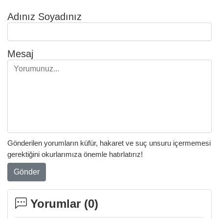
Adınız Soyadınız
Mesaj
Gönderilen yorumların küfür, hakaret ve suç unsuru içermemesi
gerektiğini okurlarımıza önemle hatırlatırız!
Gönder
Yorumlar (
0
)