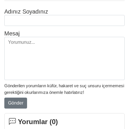
Adınız Soyadınız
Mesaj
Gönderilen yorumların küfür, hakaret ve suç unsuru içermemesi
gerektiğini okurlarımıza önemle hatırlatırız!
Gönder
Yorumlar (
0
)