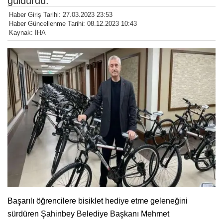
güldürdü.
Haber Giriş Tarihi: 27.03.2023 23:53
Haber Güncellenme Tarihi: 08.12.2023 10:43
Kaynak: İHA
Başarılı öğrencilere bisiklet hediye etme geleneğini
sürdüren Şahinbey Belediye Başkanı Mehmet