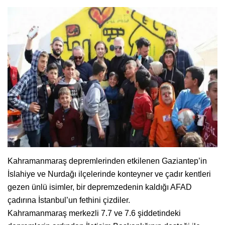
Kahramanmaraş depremlerinden etkilenen Gaziantep’in
İslahiye ve Nurdağı ilçelerinde konteyner ve çadır kentleri
gezen ünlü isimler, bir depremzedenin kaldığı AFAD
çadırına İstanbul’un fethini çizdiler.
Kahramanmaraş merkezli 7.7 ve 7.6 şiddetindeki