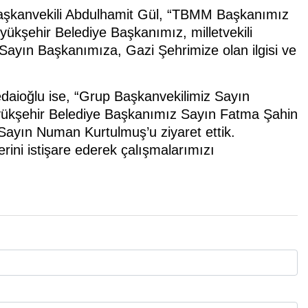
Başkanvekili Abdulhamit Gül, “TBMM Başkanımız
kşehir Belediye Başkanımız, milletvekili
. Sayın Başkanımıza, Gazi Şehrimize olan ilgisi ve
daioğlu ise, “Grup Başkanvekilimiz Sayın
yükşehir Belediye Başkanımız Sayın Fatma Şahin
 Sayın Numan Kurtulmuş’u ziyaret ettik.
lerini istişare ederek çalışmalarımızı