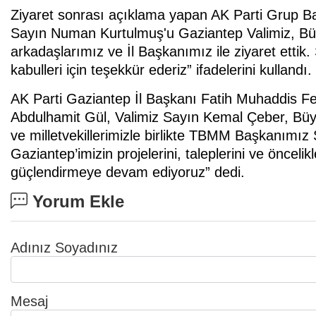
Ziyaret sonrası açıklama yapan AK Parti Grup 
Sayın Numan Kurtulmuş'u Gaziantep Valimiz, Büyü
arkadaşlarımız ve İl Başkanımız ile ziyaret ettik
kabulleri için teşekkür ederiz” ifadelerini kullandı.
AK Parti Gaziantep İl Başkanı Fatih Muhaddis Fe
Abdulhamit Gül, Valimiz Sayın Kemal Çeber, Bü
ve milletvekillerimizle birlikte TBMM Başkanımız
Gaziantep’imizin projelerini, taleplerini ve öncelik
güçlendirmeye devam ediyoruz” dedi.
Yorum Ekle
Adınız Soyadınız
Mesaj