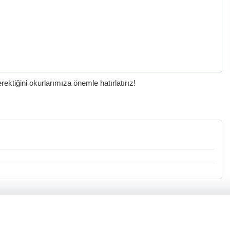
ktiğini okurlarımıza önemle hatırlatırız!