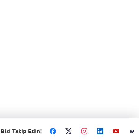
Bizi Takip Edin!