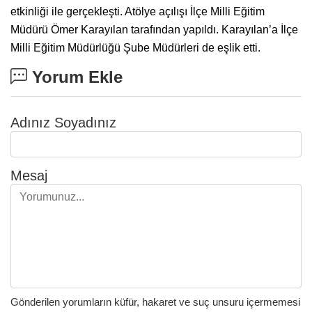
etkinliği ile gerçekleşti. Atölye açılışı İlçe Milli Eğitim
Müdürü Ömer Karayılan tarafından yapıldı. Karayılan’a İlçe
Milli Eğitim Müdürlüğü Şube Müdürleri de eşlik etti.
Yorum Ekle
Adınız Soyadınız
Mesaj
Gönderilen yorumların küfür, hakaret ve suç unsuru içermemesi