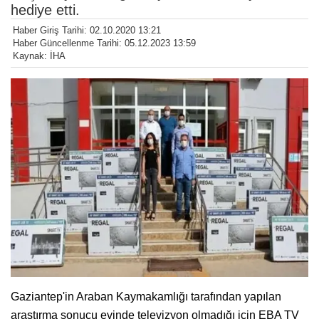
hediye etti.
Haber Giriş Tarihi: 02.10.2020 13:21
Haber Güncellenme Tarihi: 05.12.2023 13:59
Kaynak: İHA
Gaziantep'in Araban Kaymakamlığı tarafından yapılan
araştırma sonucu evinde televizyon olmadığı için EBA TV