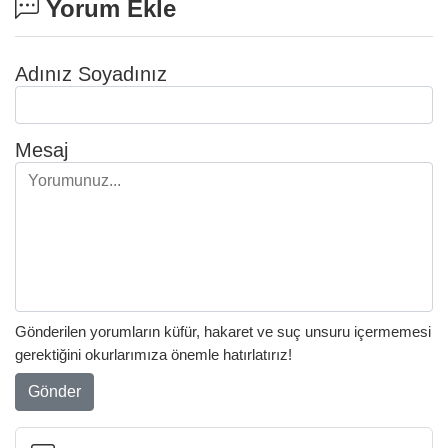
Yorum Ekle
Adınız Soyadınız
Mesaj
Gönderilen yorumların küfür, hakaret ve suç unsuru içermemesi
gerektiğini okurlarımıza önemle hatırlatırız!
Gönder