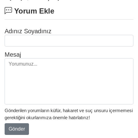
Yorum Ekle
Adınız Soyadınız
Mesaj
Gönderilen yorumların küfür, hakaret ve suç unsuru içermemesi
gerektiğini okurlarımıza önemle hatırlatırız!
Gönder