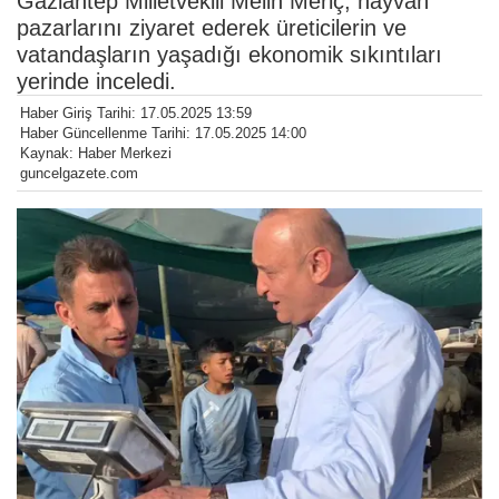
Gaziantep Milletvekili Melih Meriç, hayvan
pazarlarını ziyaret ederek üreticilerin ve
vatandaşların yaşadığı ekonomik sıkıntıları
yerinde inceledi.
Haber Giriş Tarihi: 17.05.2025 13:59
Haber Güncellenme Tarihi: 17.05.2025 14:00
Kaynak: Haber Merkezi
guncelgazete.com