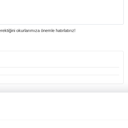
ktiğini okurlarımıza önemle hatırlatırız!