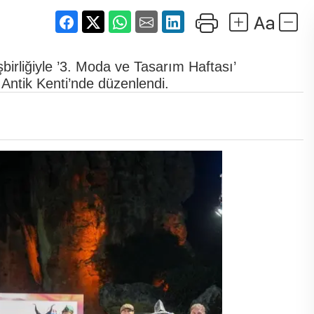
birliğiyle ’3. Moda ve Tasarım Haftası’
Antik Kenti’nde düzenlendi.