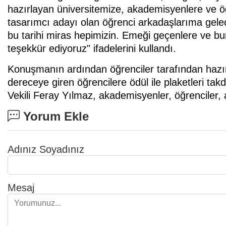
hazırlayan üniversitemize, akademisyenlere ve ö
tasarımcı adayı olan öğrenci arkadaşlarıma gel
bu tarihi miras hepimizin. Emeği geçenlere ve bu
teşekkür ediyoruz" ifadelerini kullandı.
Konuşmanın ardından öğrenciler tarafından hazırla
dereceye giren öğrencilere ödül ile plaketleri tak
Vekili Feray Yılmaz, akademisyenler, öğrenciler, ai
Yorum Ekle
Adınız Soyadınız
Mesaj