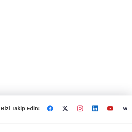
Bizi Takip Edin!