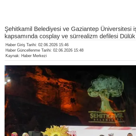
Şehitkamil Belediyesi ve Gaziantep Üniversitesi iş
kapsamında cosplay ve sürrealizm defilesi Dülük 
Haber Giriş Tarihi: 02.06.2026 15:46
Haber Güncellenme Tarihi: 02.06.2026 15:48
Kaynak: Haber Merkezi