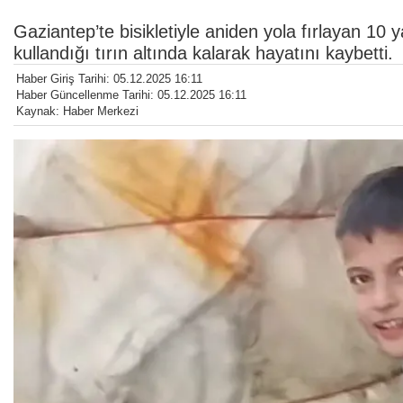
Gaziantep’te bisikletiyle aniden yola fırlayan 1
kullandığı tırın altında kalarak hayatını kaybetti.
Haber Giriş Tarihi: 05.12.2025 16:11
Haber Güncellenme Tarihi: 05.12.2025 16:11
Kaynak: Haber Merkezi