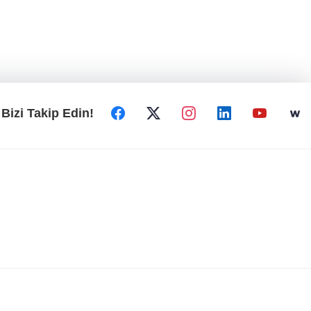
Bizi Takip Edin!