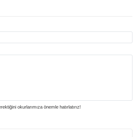
ktiğini okurlarımıza önemle hatırlatırız!