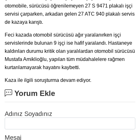
otomobile, sürücüsü öğrenilemeyen 27 S 9471 plakalı işçi
servisi çarparken, arkadan gelen 27 ATC 940 plakalı servis
de kazaya karıştı.
Feci kazada otomobil sürücüsü ağır yaralanırken işçi
servislerinde bulunan 9 işçi ise hafif yaralandı. Hastaneye
kaldırılan durumu kritik olan yaralılardan otomobil sürücüsü
Mustafa Amiklioğlu, yapılan tüm müdahalelere rağmen
kurtarılamayarak hayatını kaybetti.
Kaza ile ilgili soruşturma devam ediyor.
Yorum Ekle
Adınız Soyadınız
Mesaj