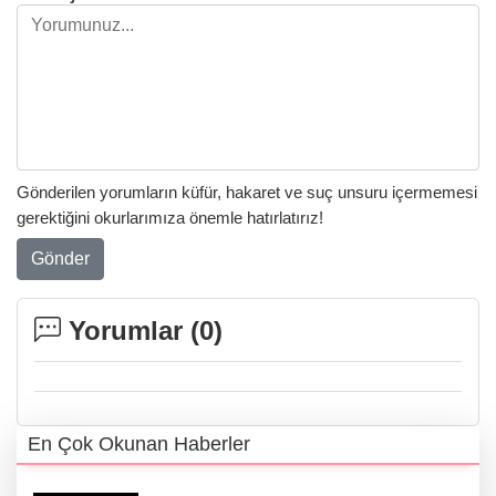
Gönderilen yorumların küfür, hakaret ve suç unsuru içermemesi
gerektiğini okurlarımıza önemle hatırlatırız!
Gönder
Yorumlar (
0
)
En Çok Okunan Haberler