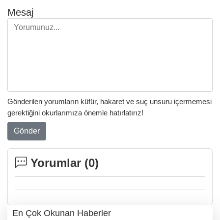
Mesaj
Gönderilen yorumların küfür, hakaret ve suç unsuru içermemesi
gerektiğini okurlarımıza önemle hatırlatırız!
Gönder
Yorumlar (
0
)
En Çok Okunan Haberler