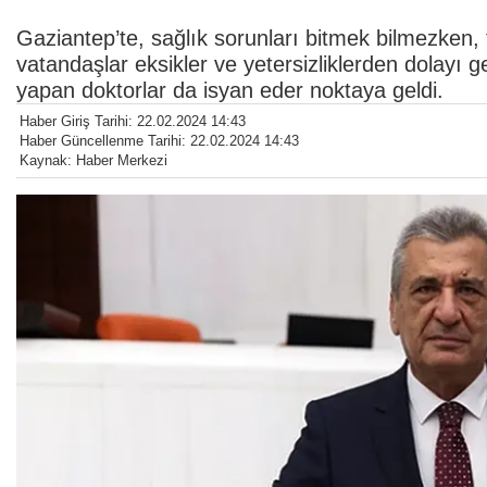
Gaziantep’te, sağlık sorunları bitmek bilmezken,
vatandaşlar eksikler ve yetersizliklerden dolayı g
yapan doktorlar da isyan eder noktaya geldi.
Haber Giriş Tarihi: 22.02.2024 14:43
Haber Güncellenme Tarihi: 22.02.2024 14:43
Kaynak: Haber Merkezi