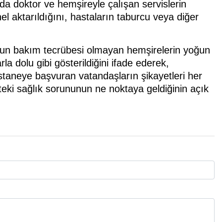
da doktor ve hemşireyle çalışan servislerin
 aktarıldığını, hastaların taburcu veya diğer
ğun bakım tecrübesi olmayan hemşirelerin yoğun
 dolu gibi gösterildiğini ifade ederek,
hastaneye başvuran vatandaşların şikayetleri her
eki sağlık sorununun ne noktaya geldiğinin açık