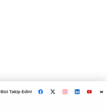
Bizi Takip Edin!