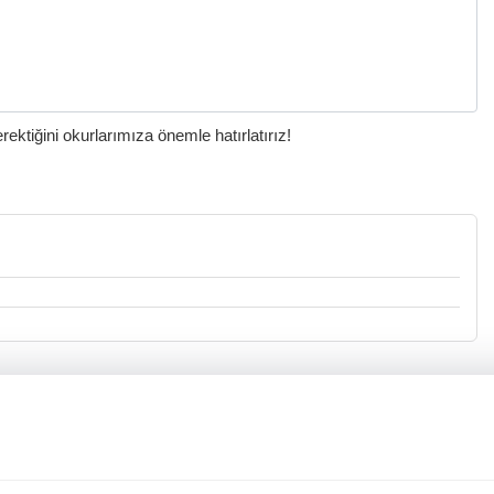
ktiğini okurlarımıza önemle hatırlatırız!