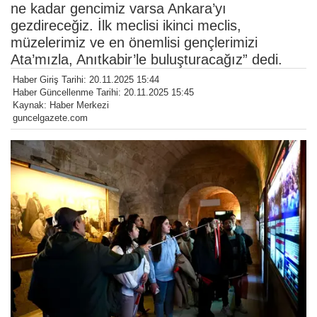
ne kadar gencimiz varsa Ankara’yı
gezdireceğiz. İlk meclisi ikinci meclis,
müzelerimiz ve en önemlisi gençlerimizi
Ata’mızla, Anıtkabir’le buluşturacağız” dedi.
Haber Giriş Tarihi: 20.11.2025 15:44
Haber Güncellenme Tarihi: 20.11.2025 15:45
Kaynak: Haber Merkezi
guncelgazete.com