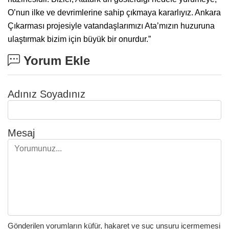
O’nun ilke ve devrimlerine sahip çıkmaya kararlıyız. Ankara
Çıkarması projesiyle vatandaşlarımızı Ata’mızın huzuruna
ulaştırmak bizim için büyük bir onurdur.”
Yorum Ekle
Adınız Soyadınız
Mesaj
Gönderilen yorumların küfür, hakaret ve suç unsuru içermemesi