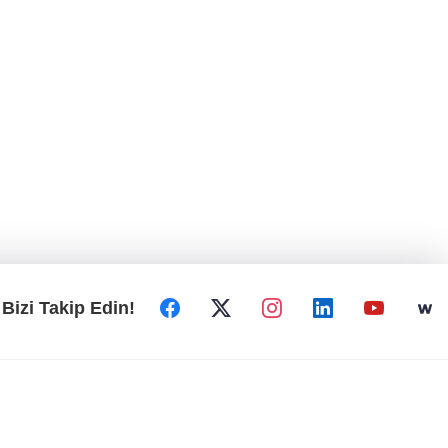
Bizi Takip Edin!