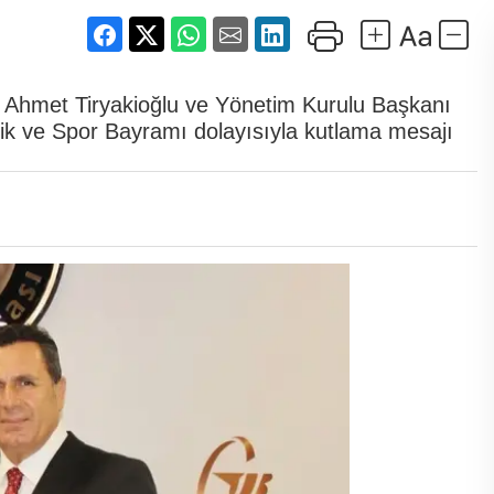
 Ahmet Tiryakioğlu ve Yönetim Kurulu Başkanı
k ve Spor Bayramı dolayısıyla kutlama mesajı