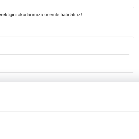
ktiğini okurlarımıza önemle hatırlatırız!