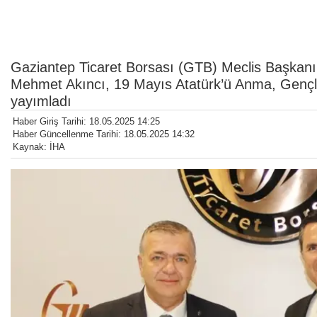
Gaziantep Ticaret Borsası (GTB) Meclis Başkanı
Mehmet Akıncı, 19 Mayıs Atatürk’ü Anma, Gençli
yayımladı
Haber Giriş Tarihi: 18.05.2025 14:25
Haber Güncellenme Tarihi: 18.05.2025 14:32
Kaynak: İHA