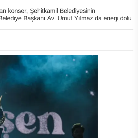
an konser, Şehitkamil Belediyesinin
 Belediye Başkanı Av. Umut Yılmaz da enerji dolu