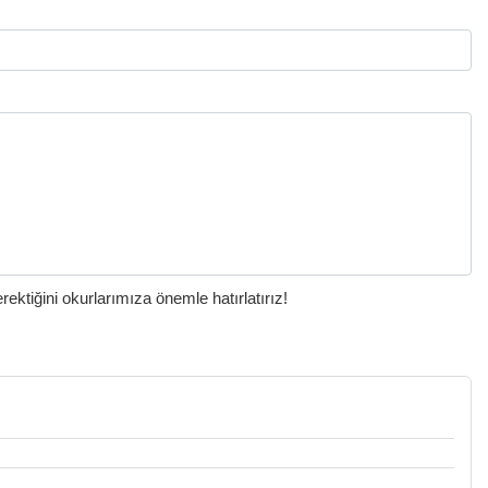
ktiğini okurlarımıza önemle hatırlatırız!