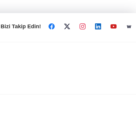
Bizi Takip Edin!