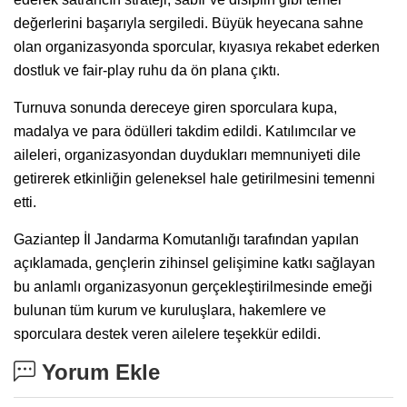
değerlerini başarıyla sergiledi. Büyük heyecana sahne
olan organizasyonda sporcular, kıyasıya rekabet ederken
dostluk ve fair-play ruhu da ön plana çıktı.
Turnuva sonunda dereceye giren sporculara kupa,
madalya ve para ödülleri takdim edildi. Katılımcılar ve
aileleri, organizasyondan duydukları memnuniyeti dile
getirerek etkinliğin geleneksel hale getirilmesini temenni
etti.
Gaziantep İl Jandarma Komutanlığı tarafından yapılan
açıklamada, gençlerin zihinsel gelişimine katkı sağlayan
bu anlamlı organizasyonun gerçekleştirilmesinde emeği
bulunan tüm kurum ve kuruluşlara, hakemlere ve
sporculara destek veren ailelere teşekkür edildi.
Yorum Ekle