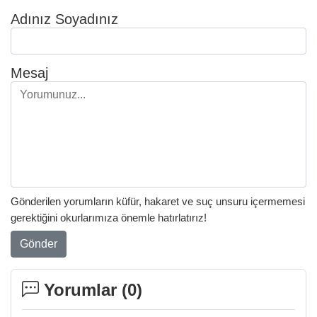
Adınız Soyadınız
Mesaj
Gönderilen yorumların küfür, hakaret ve suç unsuru içermemesi
gerektiğini okurlarımıza önemle hatırlatırız!
Gönder
Yorumlar (
0
)