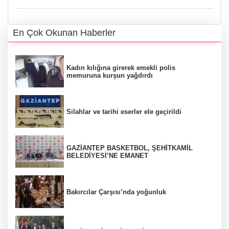
En Çok Okunan Haberler
Kadın kılığına girerek emekli polis
memuruna kurşun yağdırdı
Silahlar ve tarihi eserler ele geçirildi
GAZİANTEP BASKETBOL, ŞEHİTKAMİL
BELEDİYESİ’NE EMANET
Bakırcılar Çarşısı’nda yoğunluk