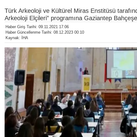
Türk Arkeoloji ve Kültürel Miras Enstitüsü taraf
Arkeoloji Elçileri” programına Gaziantep Bahçeşehir
Haber Giriş Tarihi: 09.11.2021 17:06
Haber Güncellenme Tarihi: 08.12.2023 00:10
Kaynak: İHA