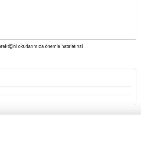
ktiğini okurlarımıza önemle hatırlatırız!