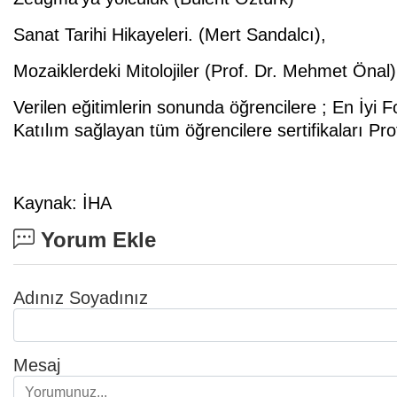
Sanat Tarihi Hikayeleri. (Mert Sandalcı),
Mozaiklerdeki Mitolojiler (Prof. Dr. Mehmet Önal)
Verilen eğitimlerin sonunda öğrencilere ; En İyi F
Katılım sağlayan tüm öğrencilere sertifikaları Pr
Kaynak: İHA
Yorum Ekle
Adınız Soyadınız
Mesaj