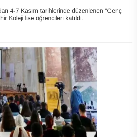
ından 4-7 Kasım tarihlerinde düzenlenen “Genç
 Koleji lise öğrencileri katıldı.