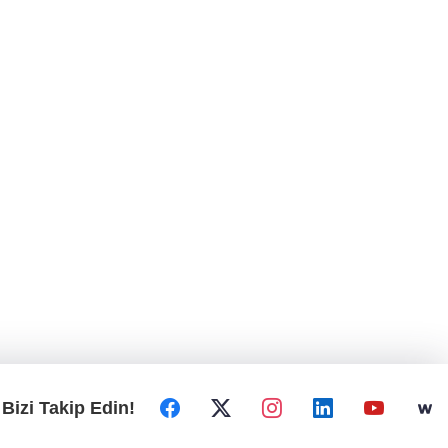
Bizi Takip Edin!