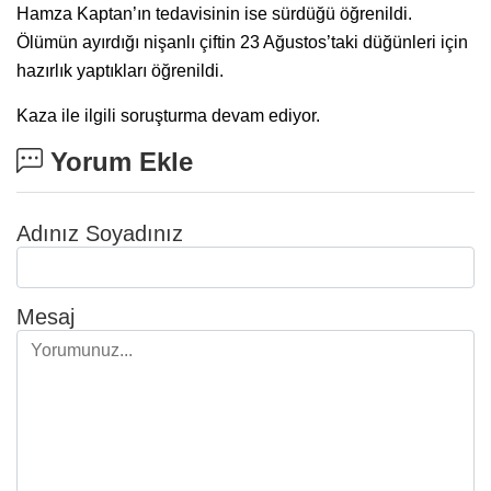
Hamza Kaptan’ın tedavisinin ise sürdüğü öğrenildi.
Ölümün ayırdığı nişanlı çiftin 23 Ağustos’taki düğünleri için
hazırlık yaptıkları öğrenildi.
Kaza ile ilgili soruşturma devam ediyor.
Yorum Ekle
Adınız Soyadınız
Mesaj