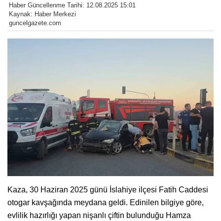
Haber Güncellenme Tarihi: 12.08.2025 15:01
Kaynak: Haber Merkezi
guncelgazete.com
Kaza, 30 Haziran 2025 günü İslahiye ilçesi Fatih Caddesi
otogar kavşağında meydana geldi. Edinilen bilgiye göre,
evlilik hazırlığı yapan nişanlı çiftin bulunduğu Hamza