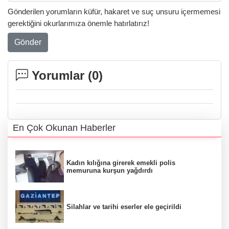
Gönderilen yorumların küfür, hakaret ve suç unsuru içermemesi
gerektiğini okurlarımıza önemle hatırlatırız!
Gönder
Yorumlar (
0
)
En Çok Okunan Haberler
Kadın kılığına girerek emekli polis
memuruna kurşun yağdırdı
Silahlar ve tarihi eserler ele geçirildi